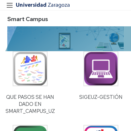
Smart Campus
QUE PASOS SE HAN
SIGEUZ-GESTIÓN
DADO EN
SMART_CAMPUS_UZ