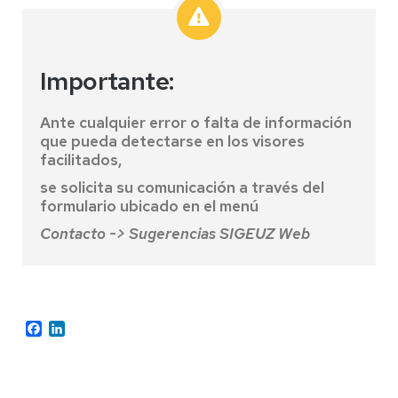
Importante:
Ante cualquier error o falta de información
que pueda detectarse en los visores
facilitados,
se solicita su comunicación a través del
formulario ubicado en el menú
Contacto -> Sugerencias SIGEUZ Web
Facebook
LinkedIn