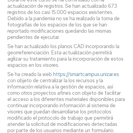
actualización de registros. Se han actualizado 673
registros de los casi 15.000 espacios existentes.
Debido a la pandemia no se ha realizado la toma de
fotografías de los espacios de los que se han
reportado modificaciones quedando las mismas
pendientes de ejecutar.
Se han actualizado los planos CAD incorporando la
georreferenciación. Esta actualización permitirá
agilizar su tratamiento para la incorporación de estos
espacios en los visores.
Se ha creado la web
https://smartcampus.unizar.es
con objeto de centralizar la los recursos y la
información relativa a la gestión de espacios, así
como otros proyectos afines con objeto de facilitar
el acceso a los diferentes materiales disponibles para
continuar incorporando información al sistema de
visores que puedan desarrollarse los protocolos
modificado el protocolo de trabajo que permitirá
atender la solicitud de modificaciones detectadas
por parte de los usuarios mediante un formulario.