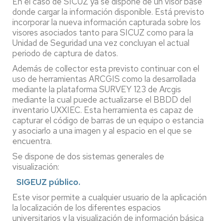
En el caso de SICUZ ya se dispone de un visor base
donde cargar la información disponible. Está previsto
incorporar la nueva información capturada sobre los
visores asociados tanto para SICUZ como para la
Unidad de Seguridad una vez concluyan el actual
periodo de captura de datos.
Además de collector esta previsto continuar con el
uso de herramientas ARCGIS como la desarrollada
mediante la plataforma SURVEY 123 de Arcgis
mediante la cual puede actualizarse el BBDD del
inventario UXXIEC. Esta herramienta es capaz de
capturar el código de barras de un equipo o estancia
y asociarlo a una imagen y al espacio en el que se
encuentra.
Se dispone de dos sistemas generales de
visualización:
SIGEUZ público.
Este visor permite a cualquier usuario de la aplicación
la localización de los diferentes espacios
universitarios y la visualización de información básica