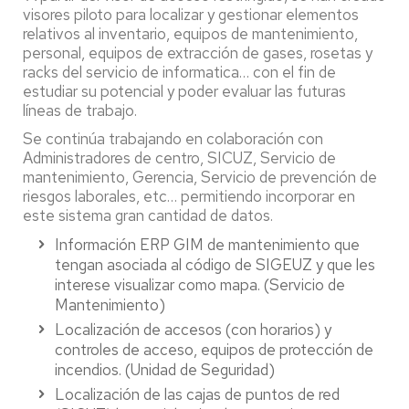
visores piloto para localizar y gestionar elementos
relativos al inventario, equipos de mantenimiento,
personal, equipos de extracción de gases, rosetas y
racks del servicio de informatica… con el fin de
estudiar su potencial y poder evaluar las futuras
líneas de trabajo.
Se continúa trabajando en colaboración con
Administradores de centro, SICUZ, Servicio de
mantenimiento, Gerencia, Servicio de prevención de
riesgos laborales, etc… permitiendo incorporar en
este sistema gran cantidad de datos.
Información ERP GIM de mantenimiento que
tengan asociada al código de SIGEUZ y que les
interese visualizar como mapa. (Servicio de
Mantenimiento)
Localización de accesos (con horarios) y
controles de acceso, equipos de protección de
incendios. (Unidad de Seguridad)
Localización de las cajas de puntos de red