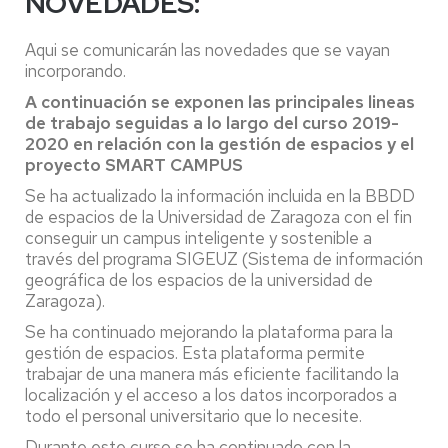
NOVEDADES:
Aqui se comunicarán las novedades que se vayan
incorporando.
A continuación se exponen las principales lineas
de trabajo seguidas a lo largo del curso 2019-
2020 en relación con la gestión de espacios y el
proyecto SMART CAMPUS
Se ha actualizado la información incluida en la BBDD
de espacios de la Universidad de Zaragoza con el fin
conseguir un campus inteligente y sostenible a
través del programa SIGEUZ (Sistema de información
geográfica de los espacios de la universidad de
Zaragoza).
Se ha continuado mejorando la plataforma para la
gestión de espacios. Esta plataforma permite
trabajar de una manera más eficiente facilitando la
localización y el acceso a los datos incorporados a
todo el personal universitario que lo necesite.
Durante este curso se ha continuado con la