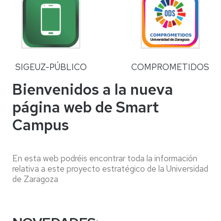
SIGEUZ-PÚBLICO
COMPROMETIDOS
Bienvenidos a la nueva
página web de
Smart
Campus
En esta web podréis encontrar toda la información
relativa a este proyecto estratégico de la Universidad
de Zaragoza