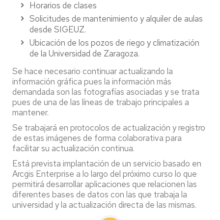
Horarios de clases
Solicitudes de mantenimiento y alquiler de aulas
desde SIGEUZ.
Ubicación de los pozos de riego y climatización
de la Universidad de Zaragoza.
Se hace necesario continuar actualizando la
información gráfica pues la información más
demandada son las fotografías asociadas y se trata
pues de una de las líneas de trabajo principales a
mantener.
Se trabajará en protocolos de actualización y registro
de estas imágenes de forma colaborativa para
facilitar su actualización continua.
Está prevista implantación de un servicio basado en
Arcgis Enterprise a lo largo del próximo curso lo que
permitirá desarrollar aplicaciones que relacionen las
diferentes bases de datos con las que trabaja la
universidad y la actualización directa de las mismas.