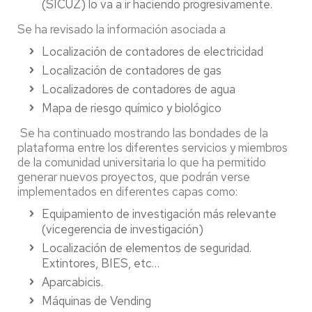
(SICUZ) lo va a ir haciendo progresivamente.
Se ha revisado la información asociada a
Localización de contadores de electricidad
Localización de contadores de gas
Localizadores de contadores de agua
Mapa de riesgo químico y biológico
Se ha continuado mostrando las bondades de la
plataforma entre los diferentes servicios y miembros
de la comunidad universitaria lo que ha permitido
generar nuevos proyectos, que podrán verse
implementados en diferentes capas como:
Equipamiento de investigación más relevante
(vicegerencia de investigación)
Localización de elementos de seguridad.
Extintores, BIES, etc…
Aparcabicis.
Máquinas de Vending