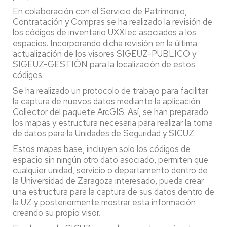
En colaboración con el Servicio de Patrimonio,
Contratación y Compras se ha realizado la revisión de
los códigos de inventario UXXIec asociados a los
espacios. Incorporando dicha revisión en la última
actualización de los visores SIGEUZ-PUBLICO y
SIGEUZ-GESTIÓN para la localización de estos
códigos.
Se ha realizado un protocolo de trabajo para facilitar
la captura de nuevos datos mediante la aplicación
Collector del paquete ArcGIS. Así, se han preparado
los mapas y estructura necesaria para realizar la toma
de datos para la Unidades de Seguridad y SICUZ.
Estos mapas base, incluyen solo los códigos de
espacio sin ningún otro dato asociado, permiten que
cualquier unidad, servicio o departamento dentro de
la Universidad de Zaragoza interesado, pueda crear
una estructura para la captura de sus datos dentro de
la UZ y posteriormente mostrar esta información
creando su propio visor.