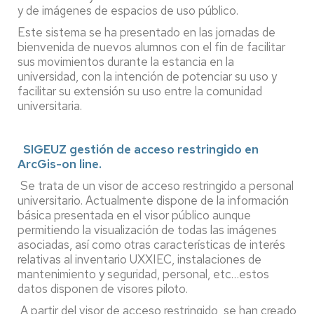
y de imágenes de espacios de uso público.
Este sistema se ha presentado en las jornadas de
bienvenida de nuevos alumnos con el fin de facilitar
sus movimientos durante la estancia en la
universidad, con la intención de potenciar su uso y
facilitar su extensión su uso entre la comunidad
universitaria.
SIGEUZ gestión de acceso restringido en
ArcGis-on line.
Se trata de un visor de acceso restringido a personal
universitario. Actualmente dispone de la información
básica presentada en el visor público aunque
permitiendo la visualización de todas las imágenes
asociadas, así como otras características de interés
relativas al inventario UXXIEC, instalaciones de
mantenimiento y seguridad, personal, etc…estos
datos disponen de visores piloto.
A partir del visor de acceso restringido, se han creado